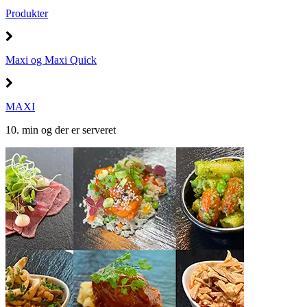
Produkter
Maxi og Maxi Quick
MAXI
10. min og der er serveret