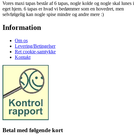
Vores maxi tapas består af 6 tapas, nogle kolde og nogle skal lunes i
eget hjem. 6 tapas er hvad vi bedømmer som en hovedret, men
selvfølgelig kan nogle spise mindre og andre mere :)
Information
Om os
Levering/Betingelser
Ret cookie-samtykke
Kontakt
Betal med følgende kort